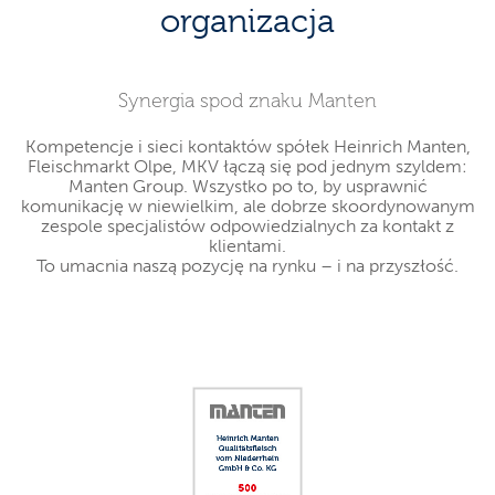
organizacja
Synergia spod znaku Manten
Kompetencje i sieci kontaktów spółek Heinrich Manten,
Fleischmarkt Olpe, MKV łączą się pod jednym szyldem:
Manten Group. Wszystko po to, by usprawnić
komunikację w niewielkim, ale dobrze skoordynowanym
zespole specjalistów odpowiedzialnych za kontakt z
klientami.
To umacnia naszą pozycję na rynku – i na przyszłość.